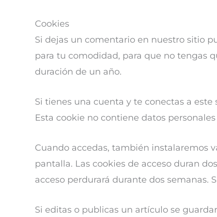
Cookies
Si dejas un comentario en nuestro sitio p
para tu comodidad, para que no tengas qu
duración de un año.
Si tienes una cuenta y te conectas a este
Esta cookie no contiene datos personales 
Cuando accedas, también instalaremos var
pantalla. Las cookies de acceso duran dos
acceso perdurará durante dos semanas. Si 
Si editas o publicas un artículo se guard