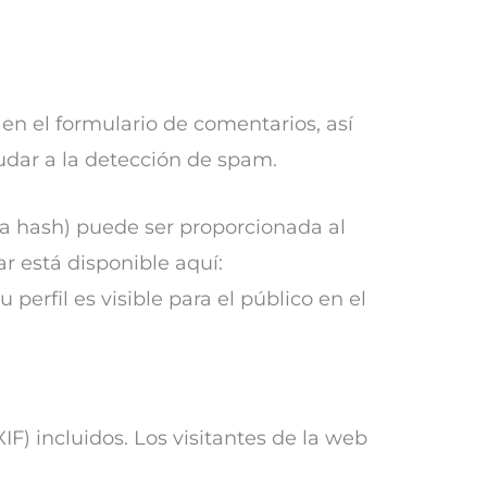
en el formulario de comentarios, así
udar a la detección de spam.
a hash) puede ser proporcionada al
ar está disponible aquí:
perfil es visible para el público en el
F) incluidos. Los visitantes de la web