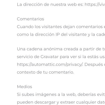
La dirección de nuestra web es: https://vi
Comentarios
Cuando los visitantes dejan comentarios 
como la dirección IP del visitante y la c
Una cadena anónima creada a partir de tu
servicio de Gravatar para ver si la estás u
https://automattic.com/privacy/. Después d
contexto de tu comentario.
Medios
Si subes imágenes a la web, deberías evit
pueden descargar y extraer cualquier dat