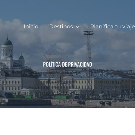
Inicio
Destinos
Planifica tu viaje
POLÍTICA DE PRIVACIDAD