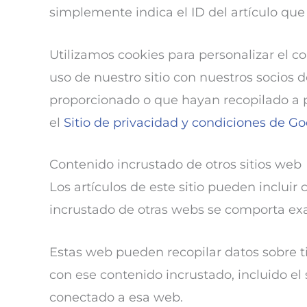
simplemente indica el ID del artículo que
Utilizamos cookies para personalizar el c
uso de nuestro sitio con nuestros socios 
proporcionado o que hayan recopilado a p
el
Sitio de privacidad y condiciones de G
Contenido incrustado de otros sitios web
Los artículos de este sitio pueden incluir 
incrustado de otras webs se comporta exa
Estas web pueden recopilar datos sobre ti,
con ese contenido incrustado, incluido el
conectado a esa web.