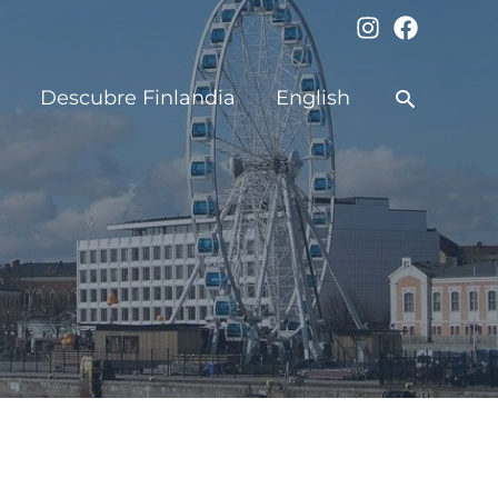
Buscar
Descubre Finlandia
English