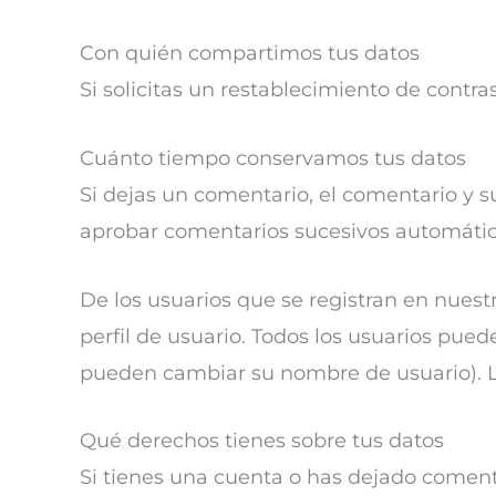
Con quién compartimos tus datos
Si solicitas un restablecimiento de contra
Cuánto tiempo conservamos tus datos
Si dejas un comentario, el comentario y
aprobar comentarios sucesivos automáti
De los usuarios que se registran en nues
perfil de usuario. Todos los usuarios pue
pueden cambiar su nombre de usuario). L
Qué derechos tienes sobre tus datos
Si tienes una cuenta o has dejado comenta