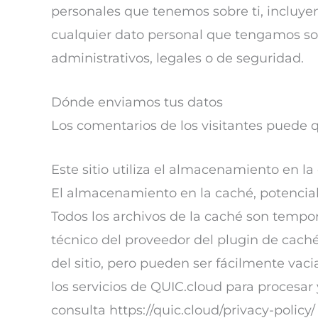
personales que tenemos sobre ti, incluy
cualquier dato personal que tengamos sob
administrativos, legales o de seguridad.
Dónde enviamos tus datos
Los comentarios de los visitantes puede 
Este sitio utiliza el almacenamiento en l
El almacenamiento en la caché, potencia
Todos los archivos de la caché son tempor
técnico del proveedor del plugin de cach
del sitio, pero pueden ser fácilmente vac
los servicios de QUIC.cloud para procesar
consulta https://quic.cloud/privacy-policy/