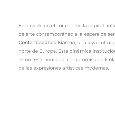
Enclavado en el corazón de la capital fin
de arte contemporáneo a la espera de ser
Contemporáneo Kiasma
, una joya cultur
norte de Europa. Esta dinámica instituc
es un testimonio del compromiso de Finlan
de las expresiones artísticas modernas.