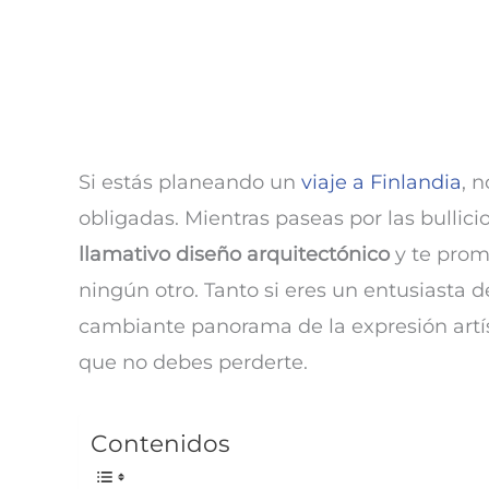
Si estás planeando un
viaje a Finlandia
, 
obligadas. Mientras paseas por las bullici
llamativo diseño arquitectónico
y te prom
ningún otro. Tanto si eres un entusiasta 
cambiante panorama de la expresión artís
que no debes perderte.
Contenidos