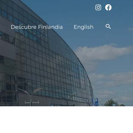
Buscar
Descubre Finlandia
English