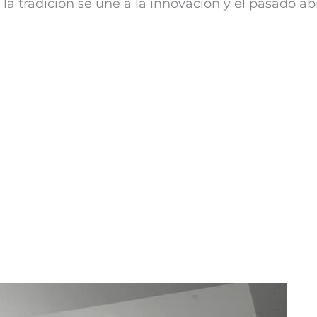
 la tradición se une a la innovación y el pasado ab