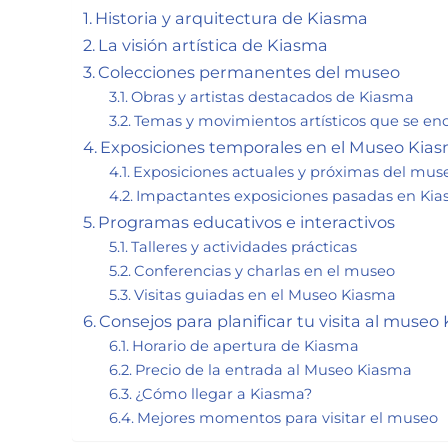
Historia y arquitectura de Kiasma
La visión artística de Kiasma
Colecciones permanentes del museo
Obras y artistas destacados de Kiasma
Temas y movimientos artísticos que se en
Exposiciones temporales en el Museo Kia
Exposiciones actuales y próximas del mus
Impactantes exposiciones pasadas en Ki
Programas educativos e interactivos
Talleres y actividades prácticas
Conferencias y charlas en el museo
Visitas guiadas en el Museo Kiasma
Consejos para planificar tu visita al museo
Horario de apertura de Kiasma
Precio de la entrada al Museo Kiasma
¿Cómo llegar a Kiasma?
Mejores momentos para visitar el museo