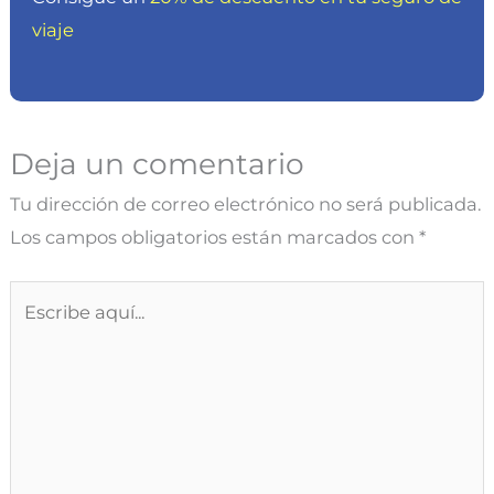
viaje
Deja un comentario
Tu dirección de correo electrónico no será publicada.
Los campos obligatorios están marcados con
*
Escribe
aquí...