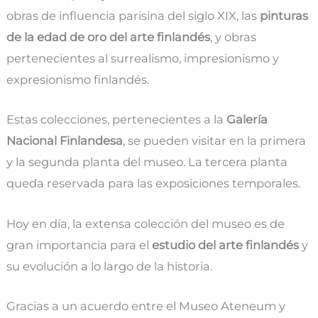
obras de influencia parisina del siglo XIX, las
pinturas
de la edad de oro del arte finlandés
, y obras
pertenecientes al surrealismo, impresionismo y
expresionismo finlandés.
Estas colecciones, pertenecientes a la
Galería
Nacional Finlandesa
, se pueden visitar en la primera
y la segunda planta del museo. La tercera planta
queda reservada para las exposiciones temporales.
Hoy en día, la extensa colección del museo es de
gran importancia para el
estudio del arte finlandés
y
su evolución a lo largo de la historia.
Gracias a un acuerdo entre el Museo Ateneum y