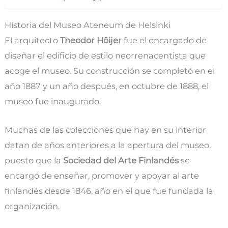
Historia del Museo Ateneum de Helsinki
El arquitecto
Theodor Höijer
fue el encargado de
diseñar el edificio de estilo neorrenacentista que
acoge el museo. Su construcción se completó en el
año 1887 y un año después, en octubre de 1888, el
museo fue inaugurado.
Muchas de las colecciones que hay en su interior
datan de años anteriores a la apertura del museo,
puesto que la
Sociedad del Arte Finlandés
se
encargó de enseñar, promover y apoyar al arte
finlandés desde 1846, año en el que fue fundada la
organización.