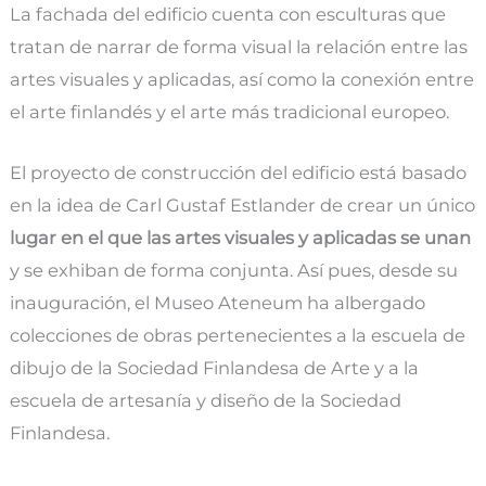
La fachada del edificio cuenta con esculturas que
tratan de narrar de forma visual la relación entre las
artes visuales y aplicadas, así como la conexión entre
el arte finlandés y el arte más tradicional europeo.
El proyecto de construcción del edificio está basado
en la idea de Carl Gustaf Estlander de crear un único
lugar en el que las artes visuales y aplicadas se unan
y se exhiban de forma conjunta. Así pues, desde su
inauguración, el Museo Ateneum ha albergado
colecciones de obras pertenecientes a la escuela de
dibujo de la Sociedad Finlandesa de Arte y a la
escuela de artesanía y diseño de la Sociedad
Finlandesa.