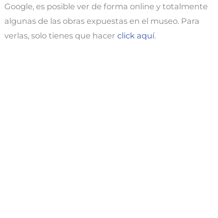
Google, es posible ver de forma online y totalmente
algunas de las obras expuestas en el museo. Para
verlas, solo tienes que hacer
click aquí
.