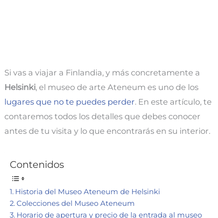
Si vas a viajar a Finlandia, y más concretamente a
Helsinki
, el museo de arte Ateneum es uno de los
lugares que no te puedes perder
. En este artículo, te
contaremos todos los detalles que debes conocer
antes de tu visita y lo que encontrarás en su interior.
Contenidos
Historia del Museo Ateneum de Helsinki
Colecciones del Museo Ateneum
Horario de apertura y precio de la entrada al museo