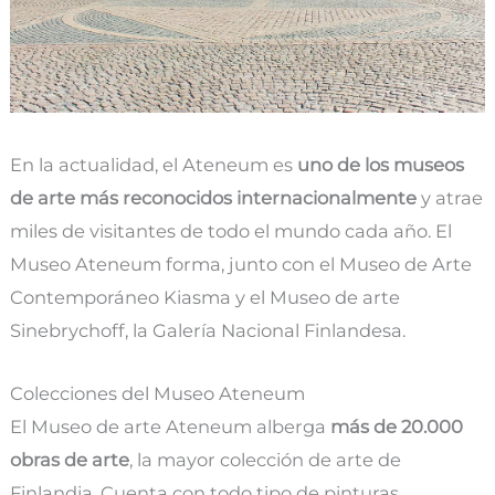
En la actualidad, el Ateneum es
uno de los museos
de arte más reconocidos internacionalmente
y atrae
miles de visitantes de todo el mundo cada año. El
Museo Ateneum forma, junto con el Museo de Arte
Contemporáneo Kiasma y el Museo de arte
Sinebrychoff, la Galería Nacional Finlandesa.
Colecciones del Museo Ateneum
El Museo de arte Ateneum alberga
más de 20.000
obras de arte
, la mayor colección de arte de
Finlandia. Cuenta con todo tipo de pinturas,