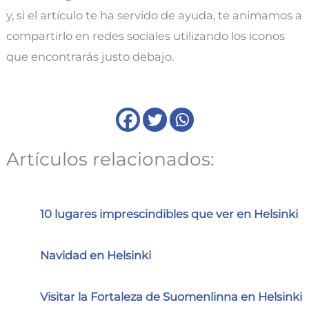
y, si el artículo te ha servido de ayuda, te animamos a
compartirlo en redes sociales utilizando los iconos
que encontrarás justo debajo.
Artículos relacionados:
10 lugares imprescindibles que ver en Helsinki
Navidad en Helsinki
Visitar la Fortaleza de Suomenlinna en Helsinki