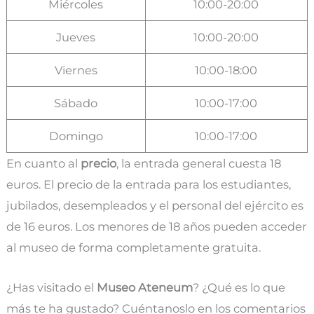
Miércoles
10:00-20:00
Jueves
10:00-20:00
Viernes
10:00-18:00
Sábado
10:00-17:00
Domingo
10:00-17:00
En cuanto al
precio
, la entrada general cuesta 18
euros. El precio de la entrada para los estudiantes,
jubilados, desempleados y el personal del ejército es
de 16 euros. Los menores de 18 años pueden acceder
al museo de forma completamente gratuita.
¿Has visitado el
Museo Ateneum
? ¿Qué es lo que
más te ha gustado? Cuéntanoslo en los comentarios