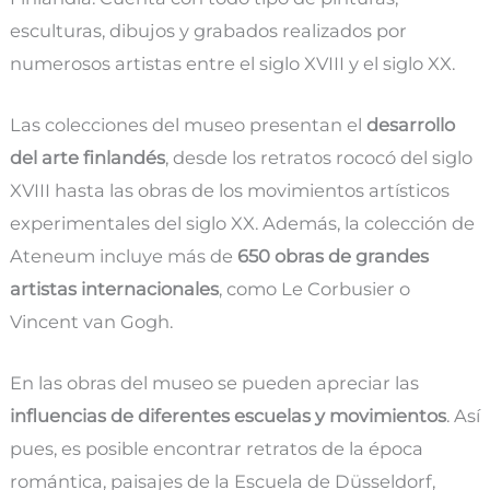
esculturas, dibujos y grabados realizados por
numerosos artistas entre el siglo XVIII y el siglo XX.
Las colecciones del museo presentan el
desarrollo
del arte finlandés
, desde los retratos rococó del siglo
XVIII hasta las obras de los movimientos artísticos
experimentales del siglo XX. Además, la colección de
Ateneum incluye más de
650 obras de grandes
artistas internacionales
, como Le Corbusier o
Vincent van Gogh.
En las obras del museo se pueden apreciar las
influencias de diferentes escuelas y movimientos
. Así
pues, es posible encontrar retratos de la época
romántica, paisajes de la Escuela de Düsseldorf,