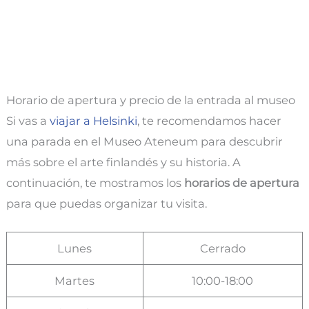
Horario de apertura y precio de la entrada al museo
Si vas a
viajar a Helsinki
, te recomendamos hacer
una parada en el Museo Ateneum para descubrir
más sobre el arte finlandés y su historia. A
continuación, te mostramos los
horarios de apertura
para que puedas organizar tu visita.
Lunes
Cerrado
Martes
10:00-18:00