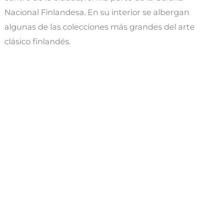
Nacional Finlandesa. En su interior se albergan
algunas de las colecciones más grandes del arte
clásico finlandés.