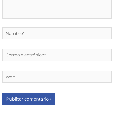
Nombre*
Correo
electrónico*
Web