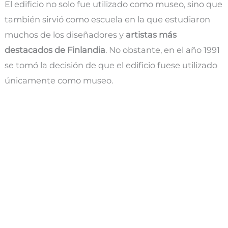
El edificio no solo fue utilizado como museo, sino que
también sirvió como escuela en la que estudiaron
muchos de los diseñadores y
artistas más
destacados de Finlandia
. No obstante, en el año 1991
se tomó la decisión de que el edificio fuese utilizado
únicamente como museo.