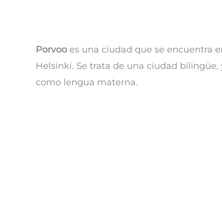
Porvoo
es una ciudad que se encuentra e
Helsinki. Se trata de una ciudad bilingüe,
como lengua materna.