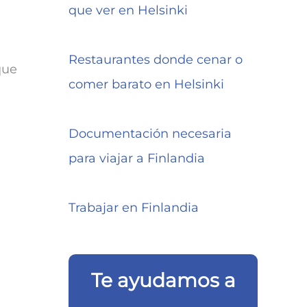
que ver en Helsinki
Restaurantes donde cenar o
que
comer barato en Helsinki
Documentación necesaria
para viajar a Finlandia
Trabajar en Finlandia
Te ayudamos a