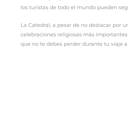
los turistas de todo el mundo pueden segu
La Catedral, a pesar de no destacar por 
celebraciones religiosas más importantes d
que no te debes perder durante tu viaje a