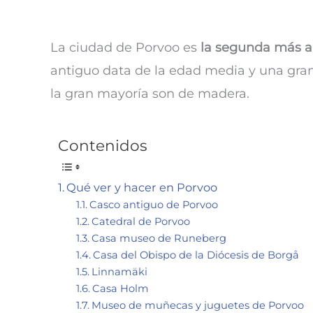
La ciudad de Porvoo es
la segunda más a
antiguo data de la edad media y una gran 
la gran mayoría son de madera.
Contenidos
Qué ver y hacer en Porvoo
Casco antiguo de Porvoo
Catedral de Porvoo
Casa museo de Runeberg
Casa del Obispo de la Diócesis de Borgå
Linnamäki
Casa Holm
Museo de muñecas y juguetes de Porvoo