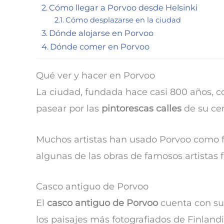
Cómo llegar a Porvoo desde Helsinki
Cómo desplazarse en la ciudad
Dónde alojarse en Porvoo
Dónde comer en Porvoo
Qué ver y hacer en Porvoo
La ciudad, fundada hace casi 800 años, co
pasear por las
pintorescas calles
de su cen
Muchos artistas han usado Porvoo como fu
algunas de las obras de famosos artistas 
Casco antiguo de Porvoo
El
casco antiguo de Porvoo
cuenta con su
los paisajes más fotografiados de Finlandi