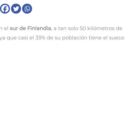
n el
sur de Finlandia
, a tan solo 50 kilómetros de
 ya que casi el 33% de su población tiene el sueco