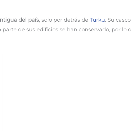
ntigua del país
, solo por detrás de
Turku
. Su casco
parte de sus edificios se han conservado, por lo 