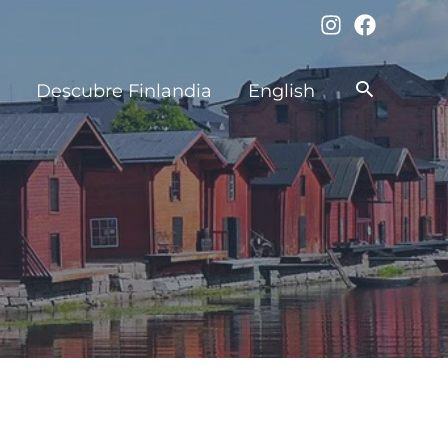
Buscar
Descubre Finlandia
English