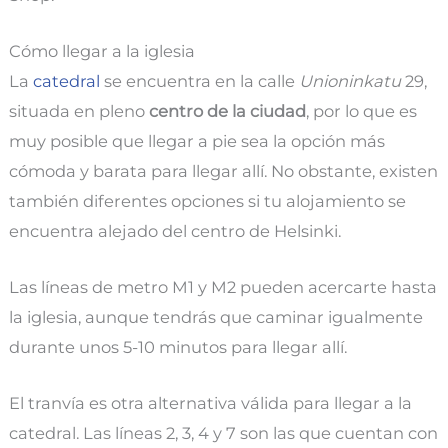
Cómo llegar a la iglesia
La
catedral
se encuentra en la calle
Unioninkatu
29,
situada en pleno
centro de la ciudad
, por lo que es
muy posible que llegar a pie sea la opción más
cómoda y barata para llegar allí. No obstante, existen
también diferentes opciones si tu alojamiento se
encuentra alejado del centro de Helsinki.
Las líneas de metro M1 y M2 pueden acercarte hasta
la iglesia, aunque tendrás que caminar igualmente
durante unos 5-10 minutos para llegar allí.
El tranvía es otra alternativa válida para llegar a la
catedral. Las líneas 2, 3, 4 y 7 son las que cuentan con