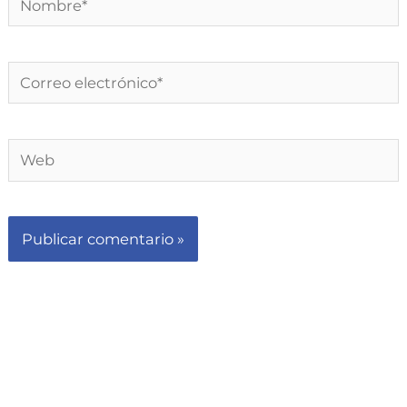
Correo
electrónico*
Web