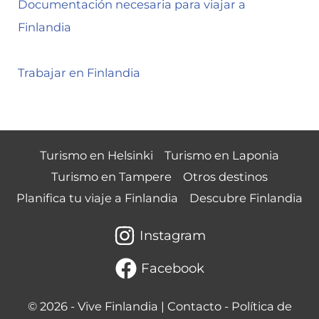
Documentación necesaria para viajar a
Finlandia
Trabajar en Finlandia
Turismo en Helsinki
Turismo en Laponia
Turismo en Tampere
Otros destinos
Planifica tu viaje a Finlandia
Descubre Finlandia
Instagram
Facebook
© 2026 -
Vive Finlandia
|
Contacto
-
Política de