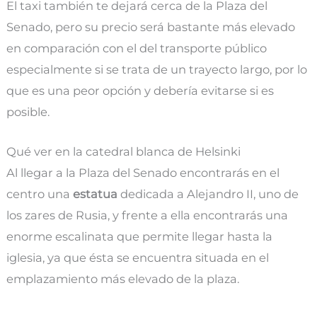
El taxi también te dejará cerca de la Plaza del
Senado, pero su precio será bastante más elevado
en comparación con el del transporte público
especialmente si se trata de un trayecto largo, por lo
que es una peor opción y debería evitarse si es
posible.
Qué ver en la catedral blanca de Helsinki
Al llegar a la Plaza del Senado encontrarás en el
centro una
estatua
dedicada a Alejandro II, uno de
los zares de Rusia, y frente a ella encontrarás una
enorme escalinata que permite llegar hasta la
iglesia, ya que ésta se encuentra situada en el
emplazamiento más elevado de la plaza.