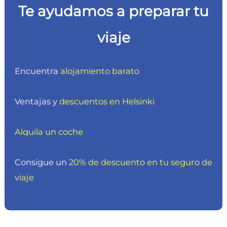
Te ayudamos a preparar tu
viaje
Encuentra
alojamiento barato
Ventajas y
descuentos en Helsinki
Alquila un coche
Consigue un
20% de descuento en tu seguro de
viaje