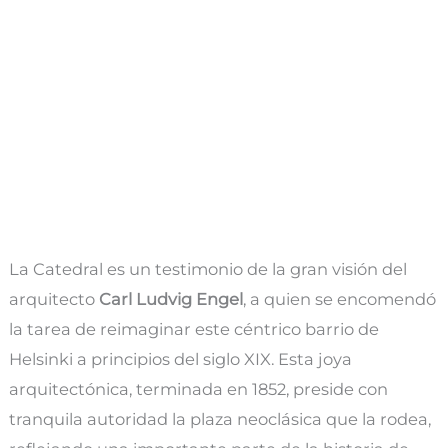
La Catedral es un testimonio de la gran visión del
arquitecto
Carl Ludvig Engel
, a quien se encomendó
la tarea de reimaginar este céntrico barrio de
Helsinki a principios del siglo XIX. Esta joya
arquitectónica, terminada en 1852, preside con
tranquila autoridad la plaza neoclásica que la rodea,