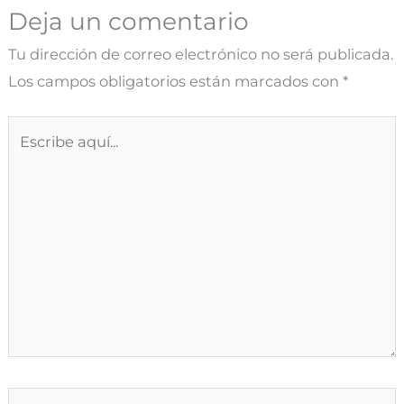
Deja un comentario
Tu dirección de correo electrónico no será publicada.
Los campos obligatorios están marcados con
*
Escribe
aquí...
Nombre*