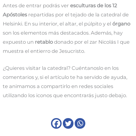
Antes de entrar podrás ver
esculturas de los 12
Apóstoles
repartidas por el tejado de la catedral de
Helsinki. En su interior, el altar, el púlpito y el
órgano
son los elementos más destacados. Además, hay
expuesto un
retablo
donado por el zar Nicolás I que
muestra el entierro de Jesucristo.
¿Quieres visitar la catedral? Cuéntanoslo en los
comentarios y, si el artículo te ha servido de ayuda,
te animamos a compartirlo en redes sociales
utilizando los iconos que encontrarás justo debajo.