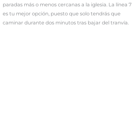
paradas más o menos cercanas a la iglesia. La línea 7
es tu mejor opción, puesto que solo tendrás que
caminar durante dos minutos tras bajar del tranvía.