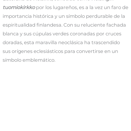
tuomiokirkko
por los lugareños, es a la vez un faro de
importancia histórica y un símbolo perdurable de la
espiritualidad finlandesa. Con su reluciente fachada
blanca y sus cúpulas verdes coronadas por cruces
doradas, esta maravilla neoclásica ha trascendido
sus orígenes eclesiásticos para convertirse en un
símbolo emblemático.