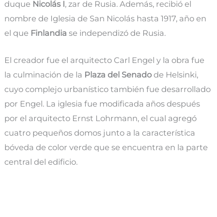
duque
Nicolás I
, zar de Rusia. Además, recibió el
nombre de Iglesia de San Nicolás hasta 1917, año en
el que
Finlandia
se independizó de Rusia.
El creador fue el arquitecto Carl Engel y la obra fue
la culminación de la
Plaza del Senado
de Helsinki,
cuyo complejo urbanístico también fue desarrollado
por Engel. La iglesia fue modificada años después
por el arquitecto Ernst Lohrmann, el cual agregó
cuatro pequeños domos junto a la característica
bóveda de color verde que se encuentra en la parte
central del edificio.