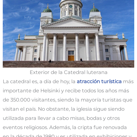
Exterior de la Catedral luterana
La catedral es, a día de hoy, la
atracción turística
más
importante de Helsinki y recibe todos los años más
de 350.000 visitantes, siendo la mayoría turistas que
visitan el país. No obstante, la iglesia sigue siendo
utilizada para llevar a cabo misas, bodas y otros
eventos religiosos. Además, la cripta fue renovada
en la década de 1980 y es utilizada en exhibiciones y