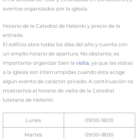
eventos organizados por la iglesia.
Horario de la Catedral de Helsinki y precio de la
entrada
El edificio abre todos los días del año y cuenta con
un amplio horario de apertura. No obstante, es
importante organizar bien la
visita
, ya que las visitas
a la iglesia son interrumpidas cuando ésta acoge
algún evento de carácter privado. A continuación os
mostramos el horario de visita de la Catedral
luterana de Helsinki:
Lunes
09:00-18:00
Martes
09:00-18:00