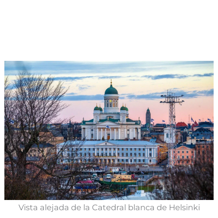
Vista alejada de la Catedral blanca de Helsinki