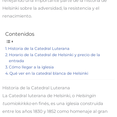
reflejando una importante parte de la historia de
Helsinki sobre la adversidad, la resistencia y el
renacimiento.
Contenidos
Historia de la Catedral Luterana
Horario de la Catedral de Helsinki y precio de la
entrada
Cómo llegar a la iglesia
Qué ver en la catedral blanca de Helsinki
Historia de la Catedral Luterana
La Catedral luterana de Helsinki, o
Helsingin
tuomiokirkko
en finés, es una iglesia construida
entre los años 1830 y 1852 como homenaje al gran