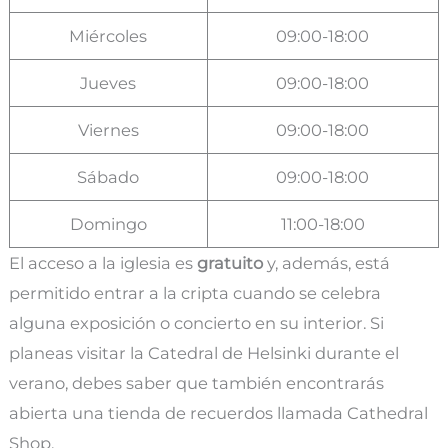
Miércoles
09:00-18:00
Jueves
09:00-18:00
Viernes
09:00-18:00
Sábado
09:00-18:00
Domingo
11:00-18:00
El acceso a la iglesia es
gratuito
y, además, está
permitido entrar a la cripta cuando se celebra
alguna exposición o concierto en su interior. Si
planeas visitar la Catedral de Helsinki durante el
verano, debes saber que también encontrarás
abierta una tienda de recuerdos llamada Cathedral
Shop.