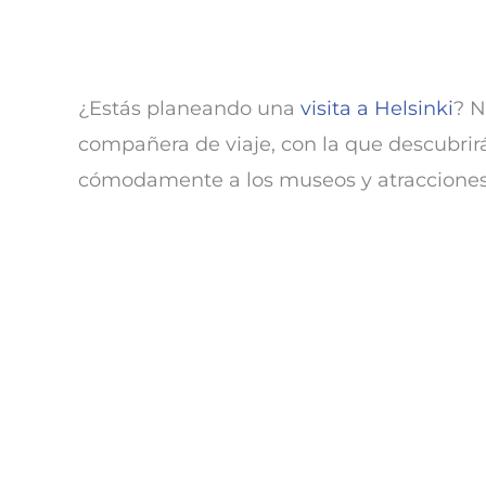
¿Estás planeando una
visita a Helsinki
? N
compañera de viaje, con la que descubri
cómodamente a los museos y atracciones