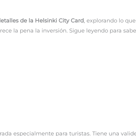
etalles de la Helsinki City Card
, explorando lo que
ece la pena la inversión. Sigue leyendo para sabe
rada especialmente para turistas. Tiene una valid