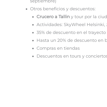
septiembre)
Otros beneficios y descuentos:
Crucero a Tallin
y tour por la ciu
Actividades: SkyWheel Helsinki, 
35% de descuento en el trayecto 
Hasta un 20% de descuento en 
Compras en tiendas
Descuentos en tours y concierto