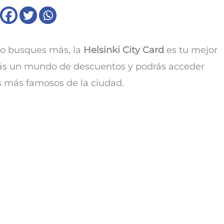
o busques más, la
Helsinki City Card
es tu mejor
rás un mundo de descuentos y podrás acceder
 más famosos de la ciudad.