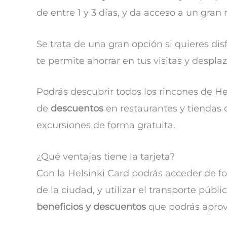
de entre 1 y 3 días, y da acceso a un gran
Se trata de una gran opción si quieres di
te permite ahorrar en tus visitas y despla
Podrás descubrir todos los rincones de Hels
de
descuentos
en restaurantes y tiendas d
excursiones de forma gratuita.
¿Qué ventajas tiene la tarjeta?
Con la Helsinki Card podrás acceder de fo
de la ciudad, y utilizar el transporte púb
beneficios y descuentos
que podrás aprov