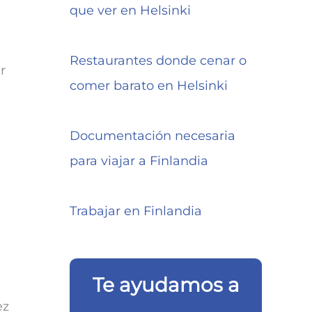
que ver en Helsinki
Restaurantes donde cenar o
r
comer barato en Helsinki
Documentación necesaria
para viajar a Finlandia
Trabajar en Finlandia
Te ayudamos a
ez