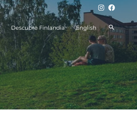
Buscar
Descubre Finlandia
English