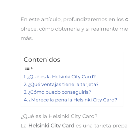
En este artículo, profundizaremos en los
d
ofrece, cómo obtenerla y si realmente mer
más.
Contenidos
¿Qué es la Helsinki City Card?
¿Qué ventajas tiene la tarjeta?
¿Cómo puedo conseguirla?
¿Merece la pena la Helsinki City Card?
¿Qué es la Helsinki City Card?
La
Helsinki City Card
es una tarjeta prepa